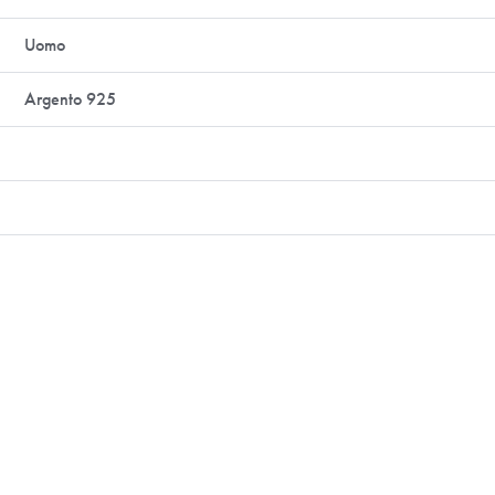
Uomo
Argento 925