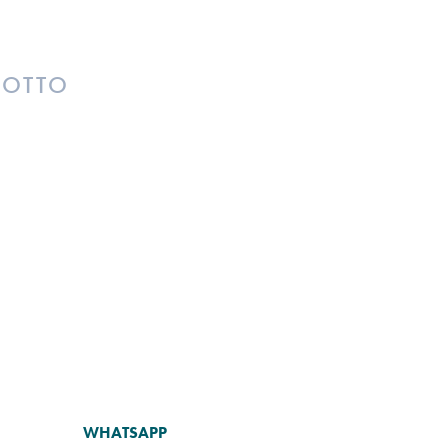
DOTTO
WHATSAPP