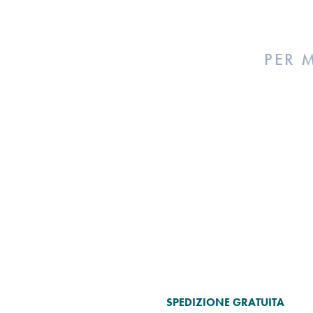
PER 
SPEDIZIONE GRATUITA