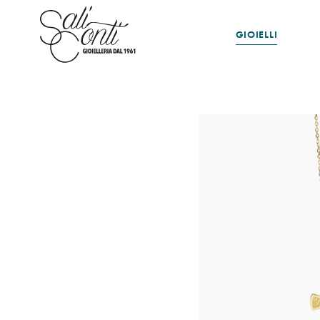
GIOIELLI