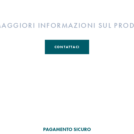
MAGGIORI INFORMAZIONI SUL PRO
CONTATTACI
PAGAMENTO SICURO