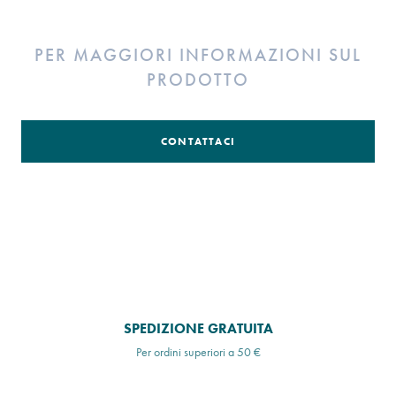
PER MAGGIORI INFORMAZIONI SUL
PRODOTTO
CONTATTACI
SPEDIZIONE GRATUITA
Per ordini superiori a 50 €