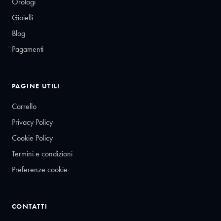
Orologi
Gioielli
Blog
Pagamenti
PAGINE UTILI
Carrello
Privacy Policy
Cookie Policy
Termini e condizioni
Preferenze cookie
CONTATTI