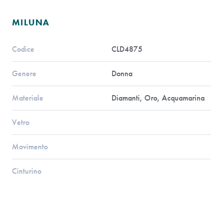
MILUNA
Codice
CLD4875
Genere
Donna
Materiale
Diamanti, Oro, Acquamarina
Vetro
Movimento
Cinturino