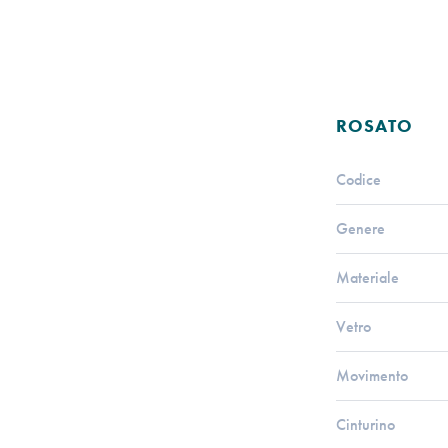
ROSATO
Codice
Genere
Materiale
Vetro
Movimento
Cinturino