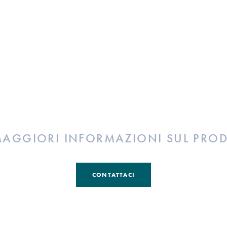
MAGGIORI INFORMAZIONI SUL PRO
CONTATTACI