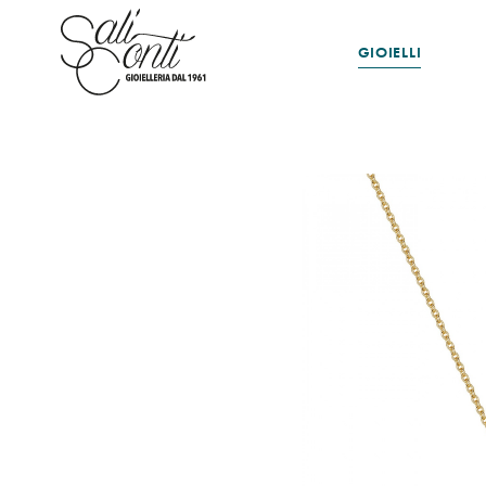
GIOIELLI