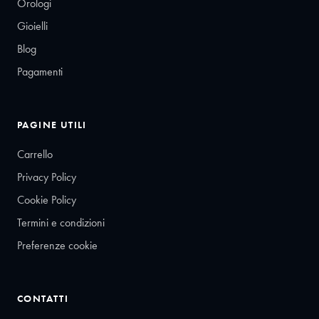
Orologi
Gioielli
Blog
Pagamenti
PAGINE UTILI
Carrello
Privacy Policy
Cookie Policy
Termini e condizioni
Preferenze cookie
CONTATTI