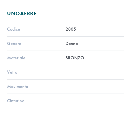
UNOAERRE
Codice
2805
Genere
Donna
Materiale
BRONZO
Vetro
Movimento
Cinturino