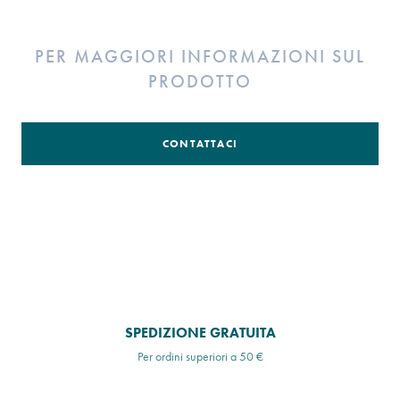
PER MAGGIORI INFORMAZIONI SUL
PRODOTTO
CONTATTACI
SPEDIZIONE GRATUITA
Per ordini superiori a 50 €