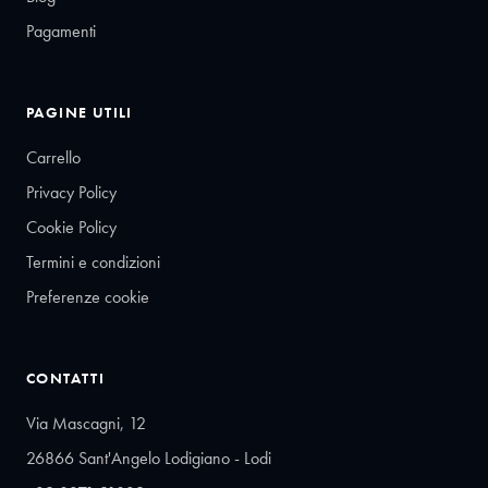
Pagamenti
PAGINE UTILI
Carrello
Privacy Policy
Cookie Policy
Termini e condizioni
Preferenze cookie
CONTATTI
Via Mascagni, 12
26866 Sant'Angelo Lodigiano - Lodi