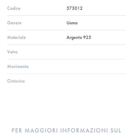
Codice
573012
Genere
Uomo
Materiale
Argento 925
Vetro
Movimento
Cinturino
PER MAGGIORI INFORMAZIONI SUL