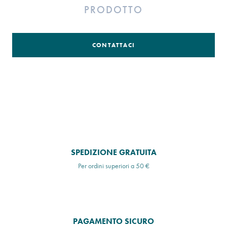
PRODOTTO
CONTATTACI
SPEDIZIONE GRATUITA
Per ordini superiori a 50 €
PAGAMENTO SICURO