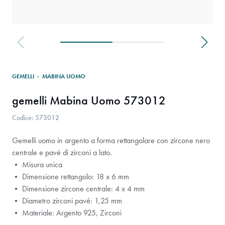
GEMELLI
·
MABINA UOMO
gemelli Mabina Uomo 573012
Codice: 573012
Gemelli uomo in argento a forma rettangolare con zircone nero
centrale e pavé di zirconi a lato.
• Misura unica
• Dimensione rettangolo: 18 x 6 mm
• Dimensione zircone centrale: 4 x 4 mm
• Diametro zirconi pavé: 1,25 mm
• Materiale: Argento 925, Zirconi