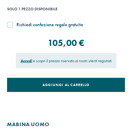
SOLO 1 PEZZO DISPONIBILE
Richiedi confezione regalo gratuita
105,00 €
Accedi
e scopri il prezzo riservato ai nostri utenti registrati
AGGIUNGI AL CARRELLO
MABINA UOMO