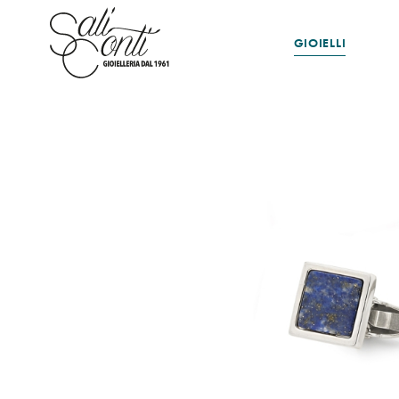
GIOIELLI