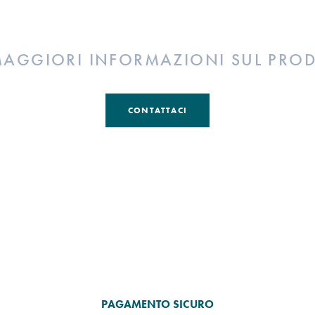
MAGGIORI INFORMAZIONI SUL PRO
CONTATTACI
PAGAMENTO SICURO