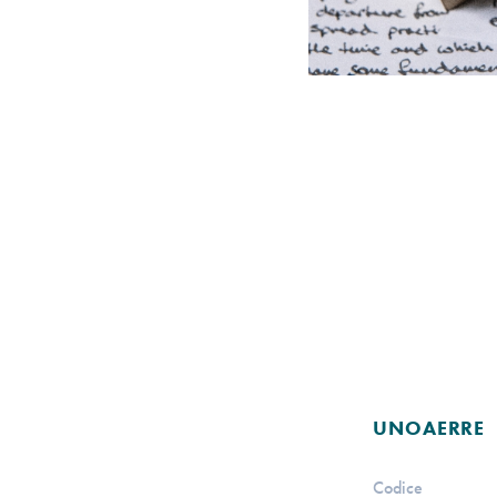
UNOAERRE
Codice