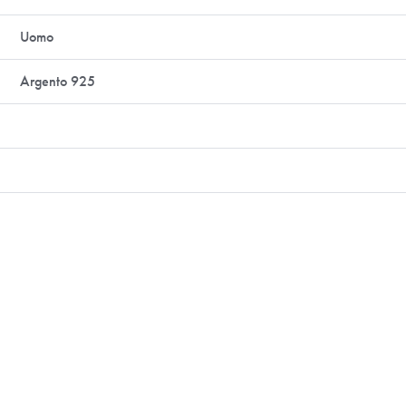
Uomo
Argento 925