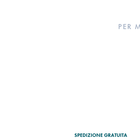
PER 
SPEDIZIONE GRATUITA