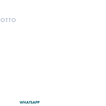
DOTTO
WHATSAPP