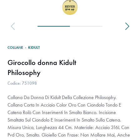
COLLANE
·
KIDULT
Girocollo donna Kidult
Philosophy
Codice: 751098
Collana Da Donna Di Kidult Della Collezione Philosophy.
Collana Corta In Acciaio Color Oro Con Ciondolo Tondo E
Catena Rolò Con Inserimenti In Smalto Bianco. Incisione
Smaltata Sul Ciondolo E Inserimenti In Smalto Sulla Catena.
Misura Unica, Lunghezza 44 Cm. Materiale: Acciaio 316L Con
Pvd Oro, Smalto. Gioiello Con Frase: Non Mollare Mai, Anche