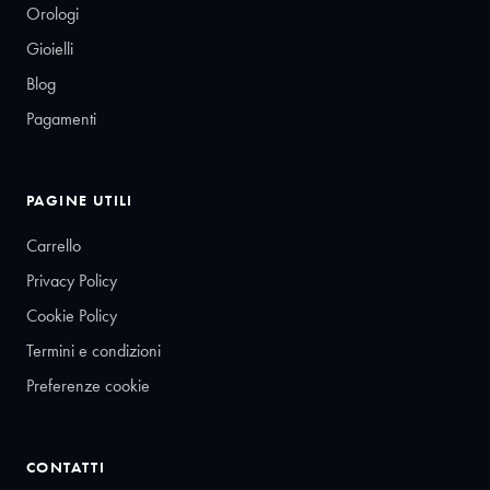
Orologi
Gioielli
Blog
Pagamenti
PAGINE UTILI
Carrello
Privacy Policy
Cookie Policy
Termini e condizioni
Preferenze cookie
CONTATTI