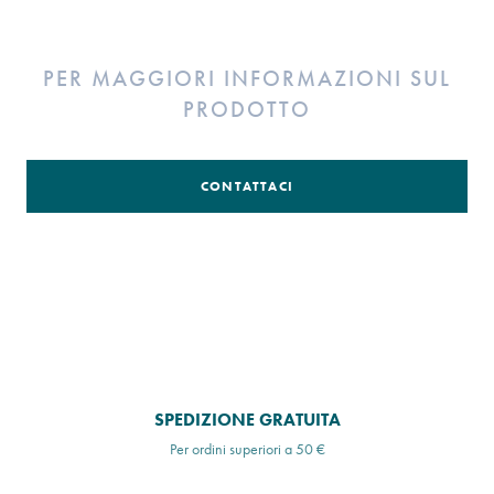
PER MAGGIORI INFORMAZIONI SUL
PRODOTTO
CONTATTACI
SPEDIZIONE GRATUITA
Per ordini superiori a 50 €