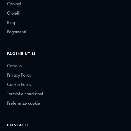
Orologi
Gioielli
Blog
Pagamenti
PAGINE UTILI
Carrello
Privacy Policy
Cookie Policy
Termini e condizioni
Preferenze cookie
CONTATTI