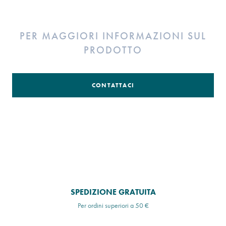
PER MAGGIORI INFORMAZIONI SUL
PRODOTTO
CONTATTACI
SPEDIZIONE GRATUITA
Per ordini superiori a 50 €