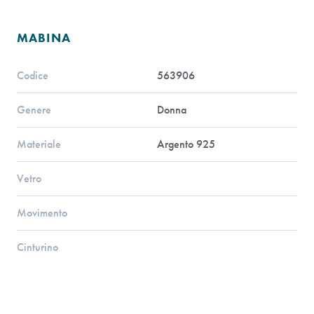
MABINA
Codice
563906
Genere
Donna
Materiale
Argento 925
Vetro
Movimento
Cinturino