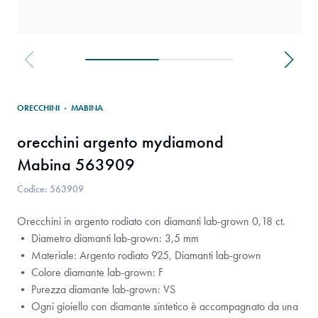
ORECCHINI
·
MABINA
orecchini argento mydiamond
Mabina 563909
Codice: 563909
Orecchini in argento rodiato con diamanti lab-grown 0,18 ct.
• Diametro diamanti lab-grown: 3,5 mm
• Materiale: Argento rodiato 925, Diamanti lab-grown
• Colore diamante lab-grown: F
• Purezza diamante lab-grown: VS
• Ogni gioiello con diamante sintetico è accompagnato da una