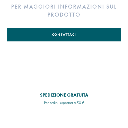
PER MAGGIORI INFORMAZIONI SUL
PRODOTTO
CONTATTACI
SPEDIZIONE GRATUITA
Per ordini superiori a 50 €