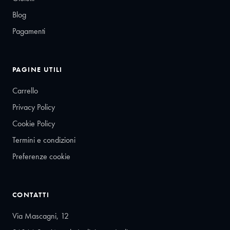
Blog
Pagamenti
PAGINE UTILI
Carrello
Privacy Policy
Cookie Policy
Termini e condizioni
Preferenze cookie
CONTATTI
Via Mascagni, 12