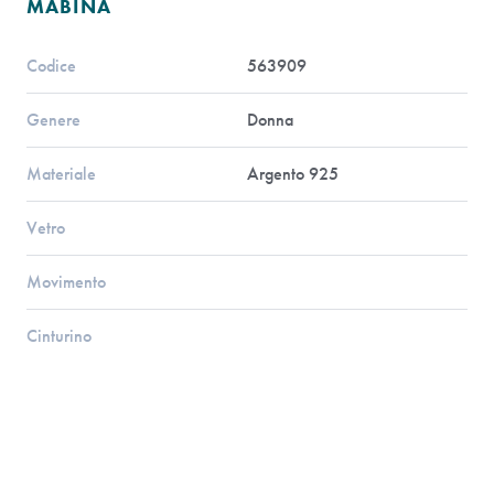
MABINA
Codice
563909
Genere
Donna
Materiale
Argento 925
Vetro
Movimento
Cinturino