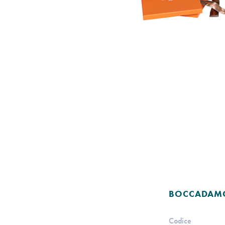
BOCCADAM
Codice