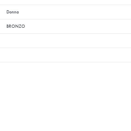
Donna
BRONZO