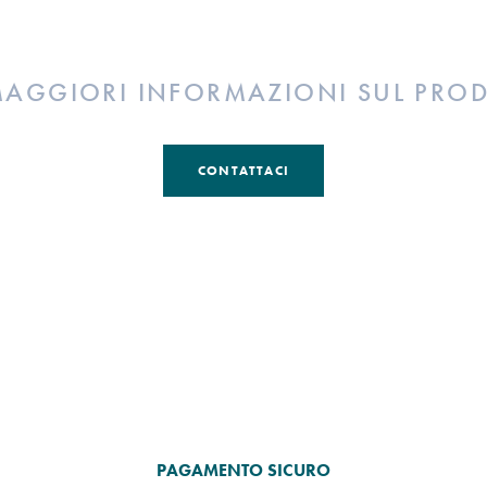
MAGGIORI INFORMAZIONI SUL PRO
CONTATTACI
PAGAMENTO SICURO