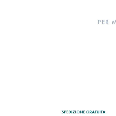
PER 
SPEDIZIONE GRATUITA