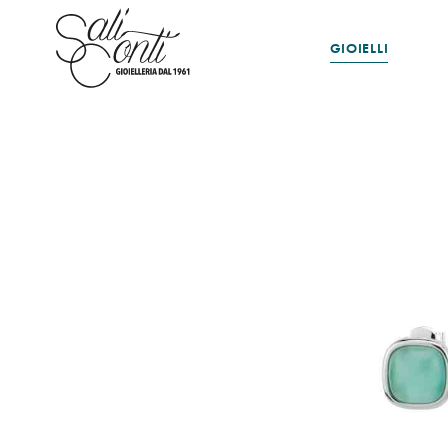
GIOIELLI