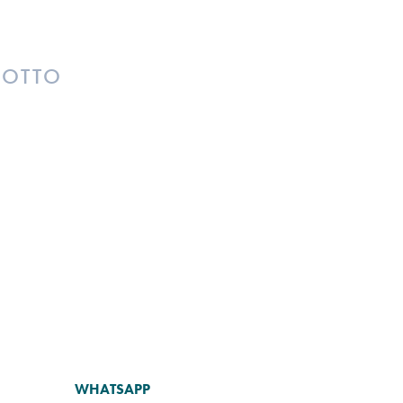
DOTTO
WHATSAPP