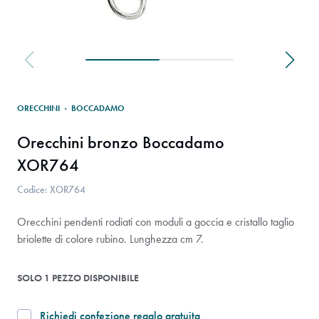
ORECCHINI
·
BOCCADAMO
Orecchini bronzo Boccadamo
XOR764
Codice: XOR764
Orecchini pendenti rodiati con moduli a goccia e cristallo taglio
briolette di colore rubino. Lunghezza cm 7.
SOLO 1 PEZZO DISPONIBILE
Richiedi confezione regalo gratuita