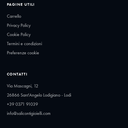
PAGINE UTILI
Carrello
Privacy Policy
Cookie Policy
Termini e condizioni
Preferenze cookie
CONTATTI
Via Mascagni, 12
26866 Sant'Angelo Lodigiano - Lodi
+39 0371 91039
info@salicontigioielli.com