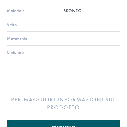
Materiale
BRONZO
Vetro
Movimento
Cinturino
PER MAGGIORI INFORMAZIONI SUL
PRODOTTO