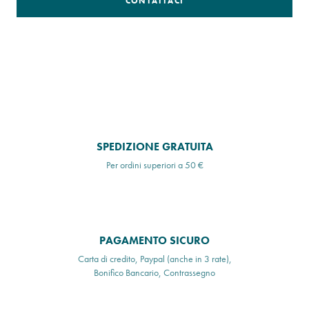
CONTATTACI
SPEDIZIONE GRATUITA
Per ordini superiori a 50 €
PAGAMENTO SICURO
Carta di credito, Paypal (anche in 3 rate),
Bonifico Bancario, Contrassegno