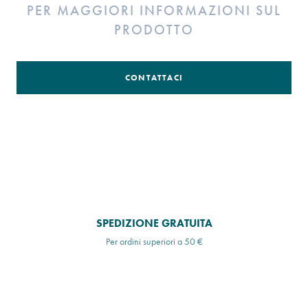
PER MAGGIORI INFORMAZIONI SUL
PRODOTTO
CONTATTACI
SPEDIZIONE GRATUITA
Per ordini superiori a 50 €