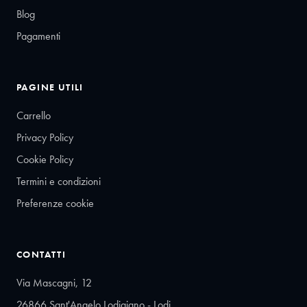
Blog
Pagamenti
PAGINE UTILI
Carrello
Privacy Policy
Cookie Policy
Termini e condizioni
Preferenze cookie
CONTATTI
Via Mascagni, 12
26866 Sant'Angelo Lodigiano - Lodi