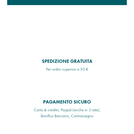
SPEDIZIONE GRATUITA
Per ordini superiori a 50 €
PAGAMENTO SICURO
Carta di credito, Paypal (anche in 3 rate),
Bonifico Bancario, Contrassegno