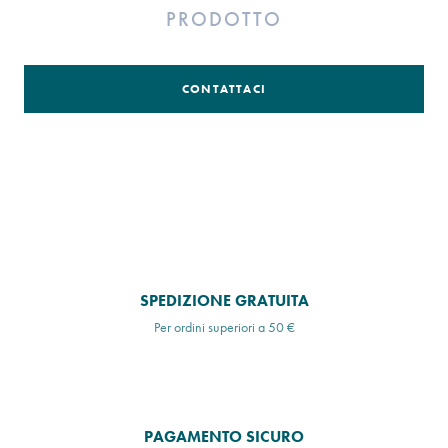
PRODOTTO
CONTATTACI
SPEDIZIONE GRATUITA
Per ordini superiori a 50 €
PAGAMENTO SICURO