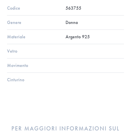
Codice
563755
Genere
Donna
Materiale
Argento 925
Vetro
Movimento
Cinturino
PER MAGGIORI INFORMAZIONI SUL