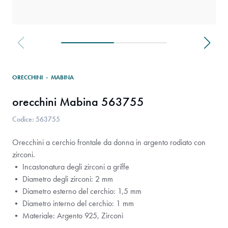
ORECCHINI
·
MABINA
orecchini Mabina 563755
Codice: 563755
Orecchini a cerchio frontale da donna in argento rodiato con
zirconi.
• Incastonatura degli zirconi a griffe
• Diametro degli zirconi: 2 mm
• Diametro esterno del cerchio: 1,5 mm
• Diametro interno del cerchio: 1 mm
• Materiale: Argento 925, Zirconi