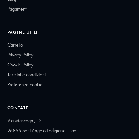
Pagamenti
PAGINE UTILI
Carrello
Privacy Policy
Cookie Policy
Termini e condizioni
Preferenze cookie
CONTATTI
Via Mascagni, 12
26866 Sant'Angelo Lodigiano - Lodi