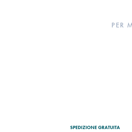
PER 
SPEDIZIONE GRATUITA