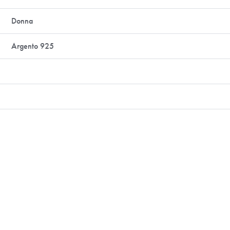
Donna
Argento 925