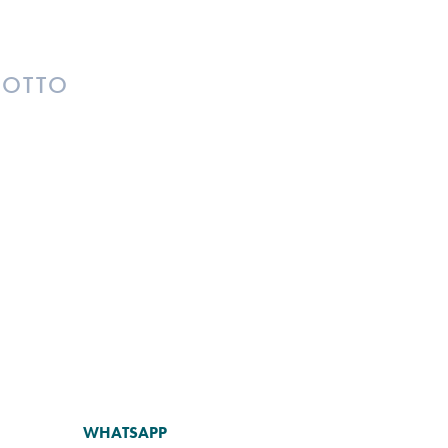
DOTTO
WHATSAPP