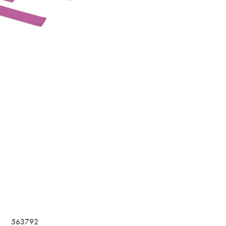
563792