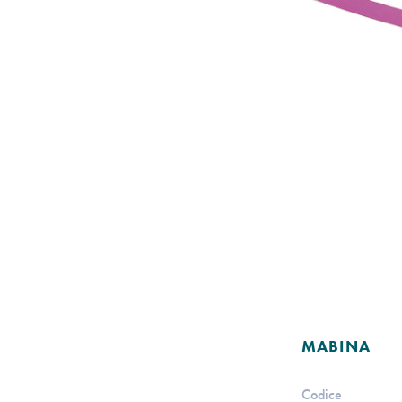
MABINA
Codice