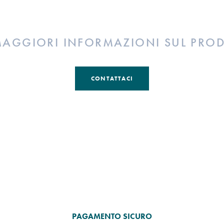
MAGGIORI INFORMAZIONI SUL PRO
CONTATTACI
PAGAMENTO SICURO