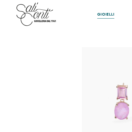
GIOIELLI