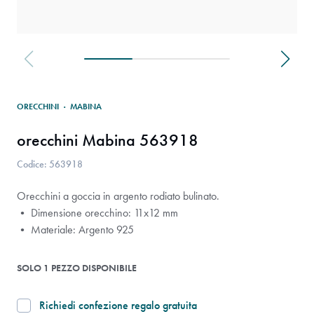
ORECCHINI
·
MABINA
orecchini Mabina 563918
Codice: 563918
Orecchini a goccia in argento rodiato bulinato.
• Dimensione orecchino: 11x12 mm
• Materiale: Argento 925
SOLO 1 PEZZO DISPONIBILE
Richiedi confezione regalo gratuita