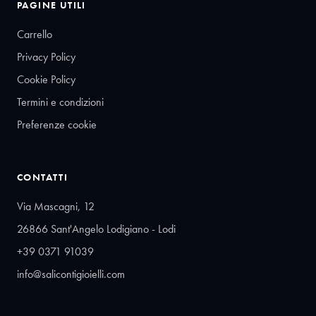
PAGINE UTILI
Carrello
Privacy Policy
Cookie Policy
Termini e condizioni
Preferenze cookie
CONTATTI
Via Mascagni, 12
26866 Sant'Angelo Lodigiano - Lodi
+39 0371 91039
info@salicontigioielli.com