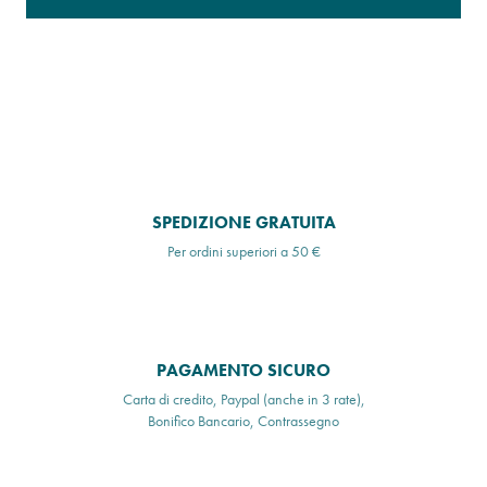
SPEDIZIONE GRATUITA
Per ordini superiori a 50 €
PAGAMENTO SICURO
Carta di credito, Paypal (anche in 3 rate),
Bonifico Bancario, Contrassegno