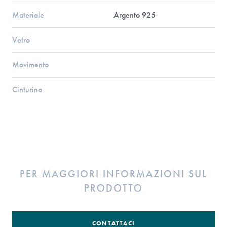
Materiale
Argento 925
Vetro
Movimento
Cinturino
PER MAGGIORI INFORMAZIONI SUL
PRODOTTO
CONTATTACI