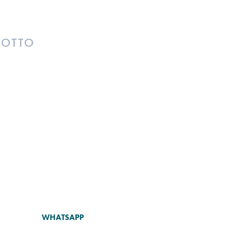
DOTTO
WHATSAPP