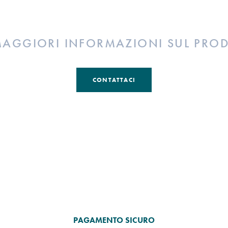
MAGGIORI INFORMAZIONI SUL PRO
CONTATTACI
PAGAMENTO SICURO