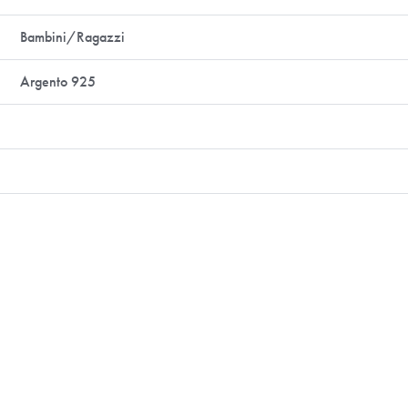
Bambini/Ragazzi
Argento 925