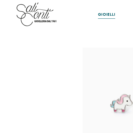
GIOIELLI