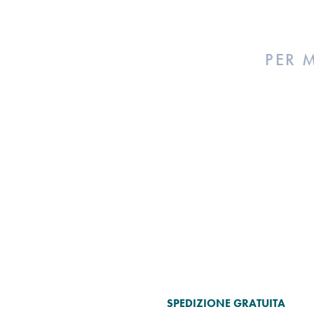
PER 
SPEDIZIONE GRATUITA