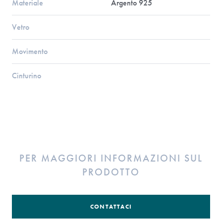
Materiale
Argento 925
Vetro
Movimento
Cinturino
PER MAGGIORI INFORMAZIONI SUL
PRODOTTO
CONTATTACI