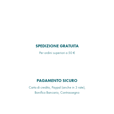
SPEDIZIONE GRATUITA
Per ordini superiori a 50 €
PAGAMENTO SICURO
Carta di credito, Paypal (anche in 3 rate),
Bonifico Bancario, Contrassegno