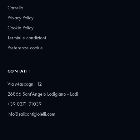
Carrello
Privacy Policy
Cookie Policy
Termini e condizioni
Preferenze cookie
CONTATTI
Via Mascagni, 12
26866 Sant'Angelo Lodigiano - Lodi
+39 0371 91039
info@salicontigioielli.com