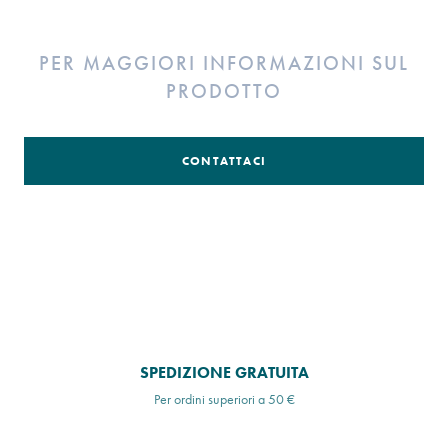
PER MAGGIORI INFORMAZIONI SUL
PRODOTTO
CONTATTACI
SPEDIZIONE GRATUITA
Per ordini superiori a 50 €