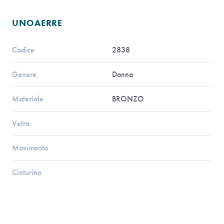
UNOAERRE
Codice
2838
Genere
Donna
Materiale
BRONZO
Vetro
Movimento
Cinturino