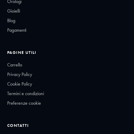
Orologi
Gioielli
Blog
Pagamenti
PAGINE UTILI
Carrello
Privacy Policy
Cookie Policy
Termini e condizioni
Preferenze cookie
CONTATTI