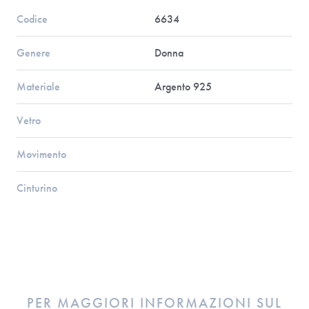
Codice
6634
Genere
Donna
Materiale
Argento 925
Vetro
Movimento
Cinturino
PER MAGGIORI INFORMAZIONI SUL