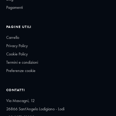
Pagamenti
PAGINE UTILI
Carrello
Privacy Policy
Cookie Policy
Termini e condizioni
Preferenze cookie
CONTATTI
Via Mascagni, 12
26866 Sant'Angelo Lodigiano - Lodi