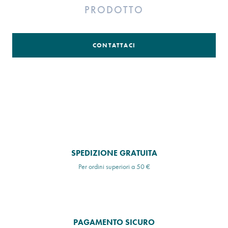
PRODOTTO
CONTATTACI
SPEDIZIONE GRATUITA
Per ordini superiori a 50 €
PAGAMENTO SICURO