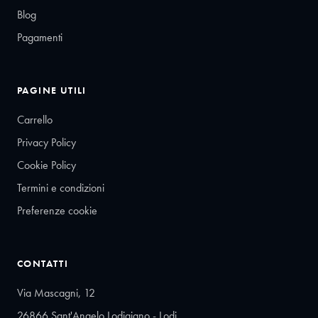
Blog
Pagamenti
PAGINE UTILI
Carrello
Privacy Policy
Cookie Policy
Termini e condizioni
Preferenze cookie
CONTATTI
Via Mascagni, 12
26866 Sant'Angelo Lodigiano - Lodi