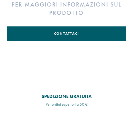
PER MAGGIORI INFORMAZIONI SUL
PRODOTTO
CONTATTACI
SPEDIZIONE GRATUITA
Per ordini superiori a 50 €