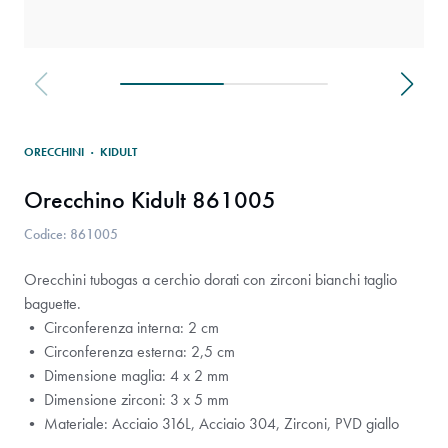
ORECCHINI
·
KIDULT
Orecchino Kidult 861005
Codice: 861005
Orecchini tubogas a cerchio dorati con zirconi bianchi taglio
baguette.
• Circonferenza interna: 2 cm
• Circonferenza esterna: 2,5 cm
• Dimensione maglia: 4 x 2 mm
• Dimensione zirconi: 3 x 5 mm
• Materiale: Acciaio 316L, Acciaio 304, Zirconi, PVD giallo