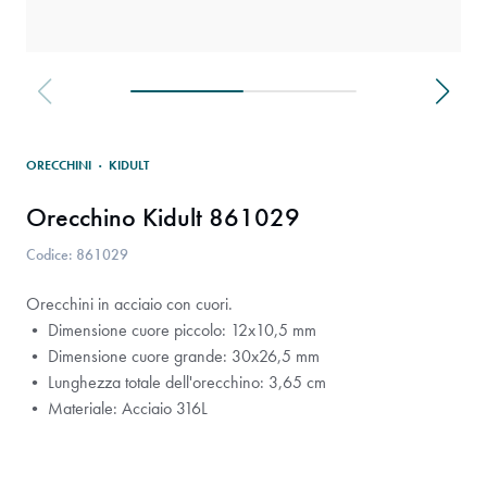
ORECCHINI
·
KIDULT
Orecchino Kidult 861029
Codice: 861029
Orecchini in acciaio con cuori.
• Dimensione cuore piccolo: 12x10,5 mm
• Dimensione cuore grande: 30x26,5 mm
• Lunghezza totale dell'orecchino: 3,65 cm
• Materiale: Acciaio 316L