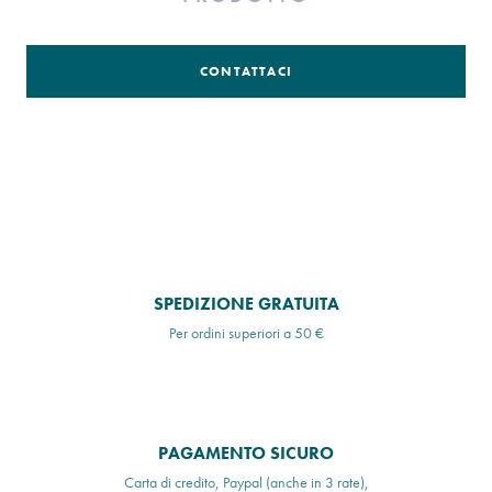
CONTATTACI
SPEDIZIONE GRATUITA
Per ordini superiori a 50 €
PAGAMENTO SICURO
Carta di credito, Paypal (anche in 3 rate),