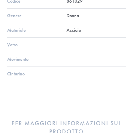
Codice
861029
Genere
Donna
Materiale
Acciaio
Vetro
Movimento
Cinturino
PER MAGGIORI INFORMAZIONI SUL
PRODOTTO