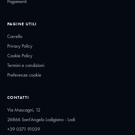
Pagamenti
PAGINE UTILI
Carrello
Privacy Policy
Cookie Policy
Termini e condizioni
Preferenze cookie
CONTATTI
Via Mascagni, 12
26866 Sant'Angelo Lodigiano - Lodi
+39 0371 91039