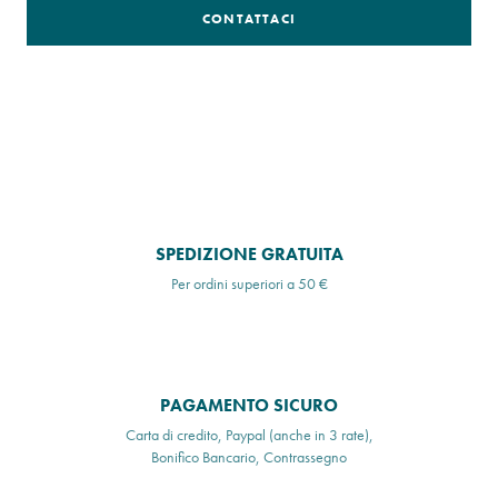
CONTATTACI
SPEDIZIONE GRATUITA
Per ordini superiori a 50 €
PAGAMENTO SICURO
Carta di credito, Paypal (anche in 3 rate),
Bonifico Bancario, Contrassegno