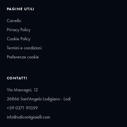
PAGINE UTILI
Carrello
Privacy Policy
Cookie Policy
Termini e condizioni
Preferenze cookie
CONTATTI
Via Mascagni, 12
26866 Sant'Angelo Lodigiano - Lodi
+39 0371 91039
info@salicontigioielli.com