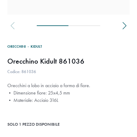
ORECCHINI
·
KIDULT
Orecchino Kidult 861036
Codice: 861036
Orecchini a lobo in acciaio a forma di fiore.
• Dimensione fiore: 25x4,5 mm
• Materiale: Acciaio 316L
SOLO 1 PEZZO DISPONIBILE