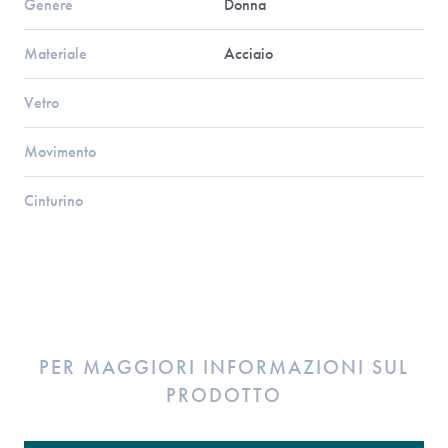
Genere
Donna
Materiale
Acciaio
Vetro
Movimento
Cinturino
PER MAGGIORI INFORMAZIONI SUL
PRODOTTO