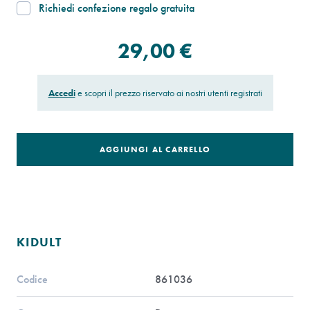
Richiedi confezione regalo gratuita
29,00 €
Accedi
e scopri il prezzo riservato ai nostri utenti registrati
AGGIUNGI AL CARRELLO
KIDULT
Codice
861036