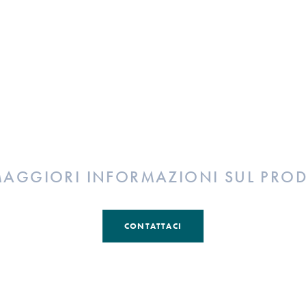
MAGGIORI INFORMAZIONI SUL PRO
CONTATTACI