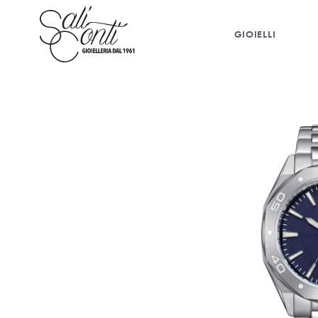
GIOIELLI