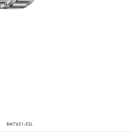
BM7631-52L