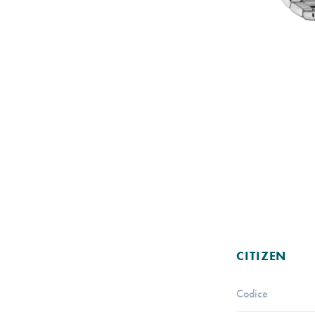
CITIZEN
Codice