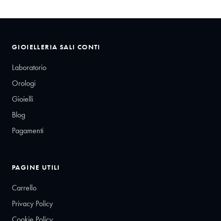
GIOIELLERIA SALI CONTI
Laboratorio
Orologi
Gioielli
Blog
Pagamenti
PAGINE UTILI
Carrello
Privacy Policy
Cookie Policy