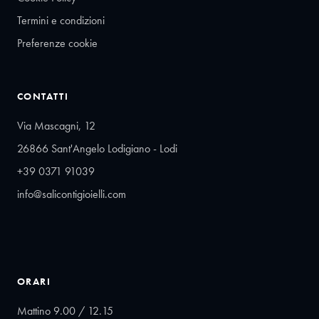
Termini e condizioni
Preferenze cookie
CONTATTI
Via Mascagni, 12
26866 Sant'Angelo Lodigiano - Lodi
+39 0371 91039
info@salicontigioielli.com
ORARI
Mattino 9.00 / 12.15