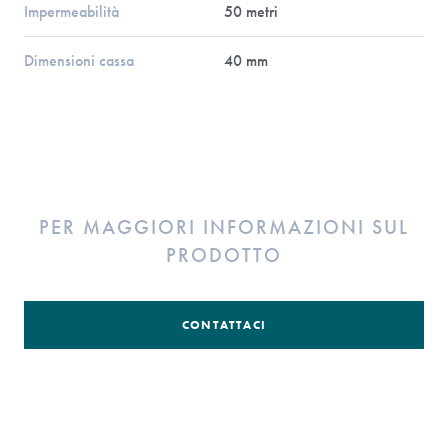
Impermeabilità
50 metri
Dimensioni cassa
40 mm
PER MAGGIORI INFORMAZIONI SUL
PRODOTTO
CONTATTACI