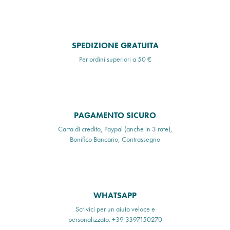
SPEDIZIONE GRATUITA
Per ordini superiori a 50 €
PAGAMENTO SICURO
Carta di credito, Paypal (anche in 3 rate),
Bonifico Bancario, Contrassegno
WHATSAPP
Scrivici per un aiuto veloce e
personalizzato: +39 3397150270