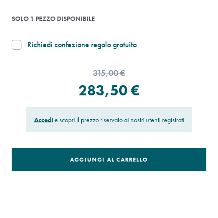
SOLO 1 PEZZO DISPONIBILE
Richiedi confezione regalo gratuita
315,00 €
283,50 €
Accedi
e scopri il prezzo riservato ai nostri utenti registrati
AGGIUNGI AL CARRELLO