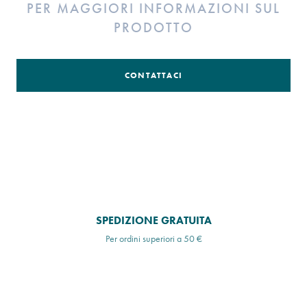
PER MAGGIORI INFORMAZIONI SUL
PRODOTTO
CONTATTACI
SPEDIZIONE GRATUITA
Per ordini superiori a 50 €