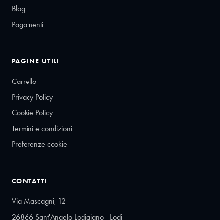
Blog
Pagamenti
PAGINE UTILI
Carrello
Privacy Policy
Cookie Policy
Termini e condizioni
Preferenze cookie
CONTATTI
Via Mascagni, 12
26866 Sant'Angelo Lodigiano - Lodi