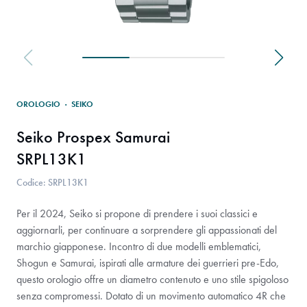
OROLOGIO
·
SEIKO
Seiko Prospex Samurai
SRPL13K1
Codice: SRPL13K1
Per il 2024, Seiko si propone di prendere i suoi classici e
aggiornarli, per continuare a sorprendere gli appassionati del
marchio giapponese. Incontro di due modelli emblematici,
Shogun e Samurai, ispirati alle armature dei guerrieri pre-Edo,
questo orologio offre un diametro contenuto e uno stile spigoloso
senza compromessi. Dotato di un movimento automatico 4R che