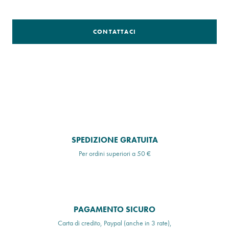
CONTATTACI
SPEDIZIONE GRATUITA
Per ordini superiori a 50 €
PAGAMENTO SICURO
Carta di credito, Paypal (anche in 3 rate),