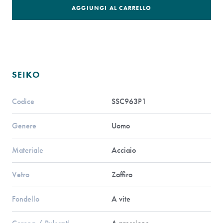
AGGIUNGI AL CARRELLO
SEIKO
Codice
SSC963P1
Genere
Uomo
Materiale
Acciaio
Vetro
Zaffiro
Fondello
A vite