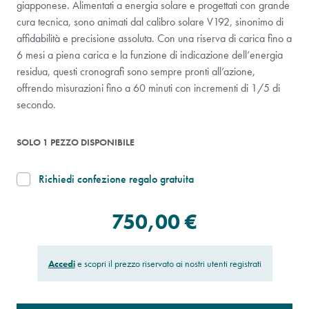
giapponese. Alimentati a energia solare e progettati con grande
cura tecnica, sono animati dal calibro solare V192, sinonimo di
affidabilità e precisione assoluta. Con una riserva di carica fino a
6 mesi a piena carica e la funzione di indicazione dell’energia
residua, questi cronografi sono sempre pronti all’azione,
offrendo misurazioni fino a 60 minuti con incrementi di 1/5 di
secondo.
SOLO 1 PEZZO DISPONIBILE
Richiedi confezione regalo gratuita
750,00 €
Accedi
e scopri il prezzo riservato ai nostri utenti registrati