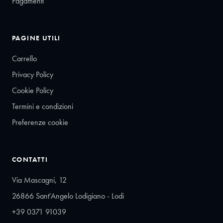
Pagamenti
PAGINE UTILI
Carrello
Privacy Policy
Cookie Policy
Termini e condizioni
Preferenze cookie
CONTATTI
Via Mascagni, 12
26866 Sant'Angelo Lodigiano - Lodi
+39 0371 91039