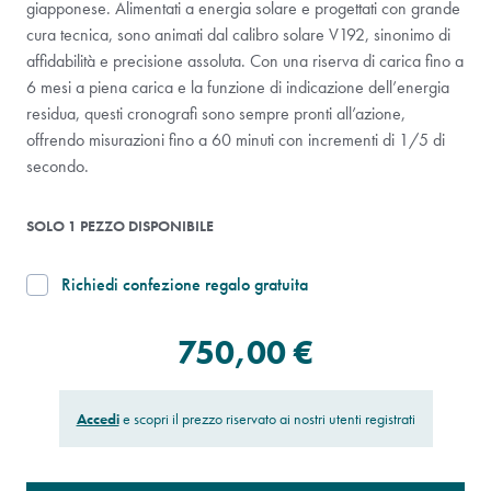
giapponese. Alimentati a energia solare e progettati con grande
cura tecnica, sono animati dal calibro solare V192, sinonimo di
affidabilità e precisione assoluta. Con una riserva di carica fino a
6 mesi a piena carica e la funzione di indicazione dell’energia
residua, questi cronografi sono sempre pronti all’azione,
offrendo misurazioni fino a 60 minuti con incrementi di 1/5 di
secondo.
SOLO 1 PEZZO DISPONIBILE
Richiedi confezione regalo gratuita
750,00 €
Accedi
e scopri il prezzo riservato ai nostri utenti registrati