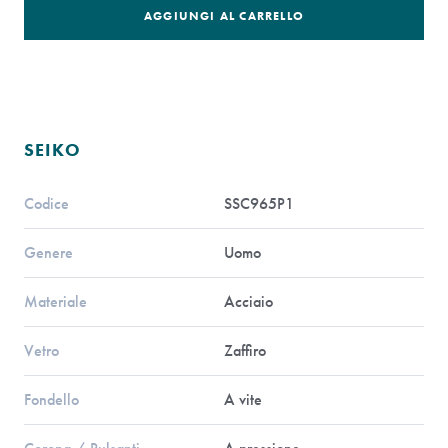
AGGIUNGI AL CARRELLO
SEIKO
Codice
SSC965P1
Genere
Uomo
Materiale
Acciaio
Vetro
Zaffiro
Fondello
A vite