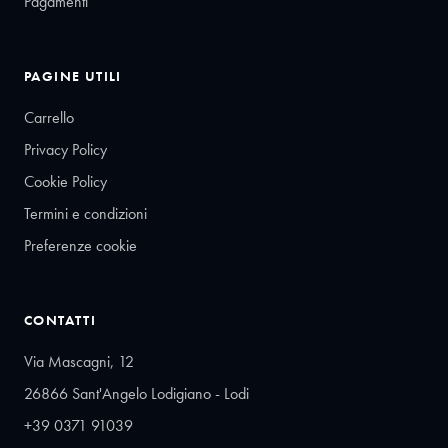
Pagamenti
PAGINE UTILI
Carrello
Privacy Policy
Cookie Policy
Termini e condizioni
Preferenze cookie
CONTATTI
Via Mascagni, 12
26866 Sant'Angelo Lodigiano - Lodi
+39 0371 91039