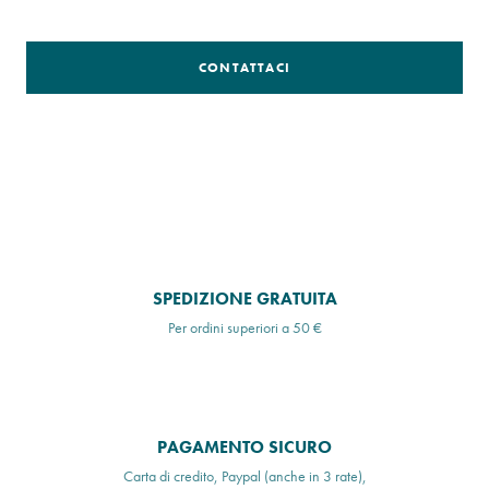
CONTATTACI
SPEDIZIONE GRATUITA
Per ordini superiori a 50 €
PAGAMENTO SICURO
Carta di credito, Paypal (anche in 3 rate),