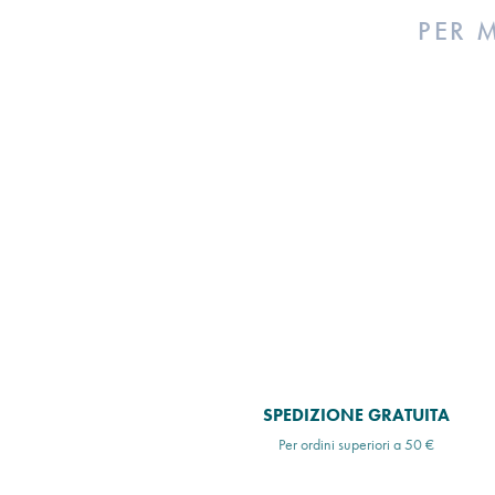
PER 
SPEDIZIONE GRATUITA
Per ordini superiori a 50 €