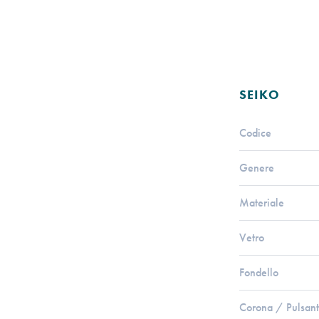
SEIKO
Codice
Genere
Materiale
Vetro
Fondello
Corona / Pulsant