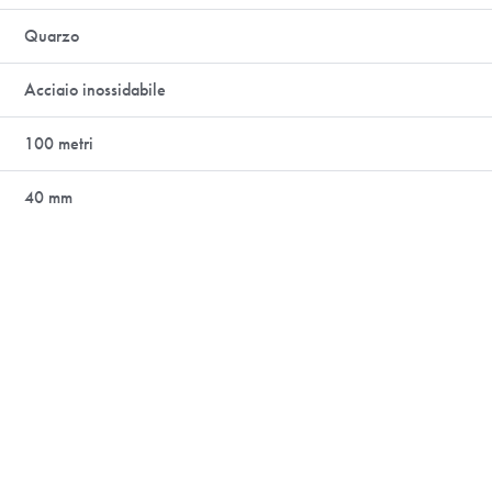
Quarzo
Acciaio inossidabile
100 metri
40 mm