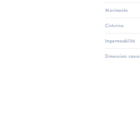
Movimento
Cinturino
Impermeabilità
Dimensioni cassa