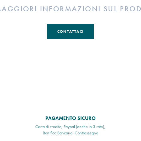
MAGGIORI INFORMAZIONI SUL PRO
CONTATTACI
PAGAMENTO SICURO
Carta di credito, Paypal (anche in 3 rate),
Bonifico Bancario, Contrassegno