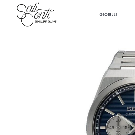
GIOIELLI