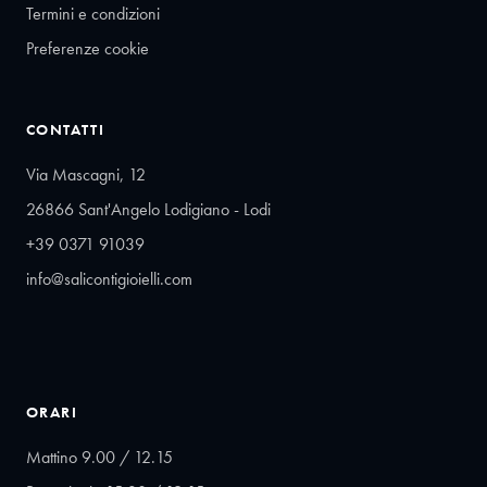
Termini e condizioni
Preferenze cookie
CONTATTI
Via Mascagni, 12
26866 Sant'Angelo Lodigiano - Lodi
+39 0371 91039
info@salicontigioielli.com
ORARI
Mattino 9.00 / 12.15