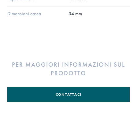
Dimensioni cassa
34 mm
PER MAGGIORI INFORMAZIONI SUL
PRODOTTO
CONTATTACI