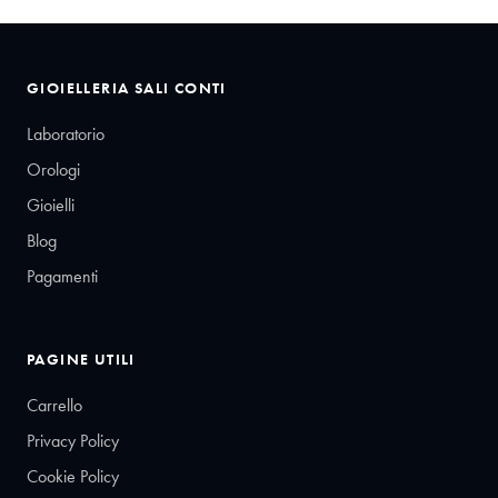
GIOIELLERIA SALI CONTI
Laboratorio
Orologi
Gioielli
Blog
Pagamenti
PAGINE UTILI
Carrello
Privacy Policy
Cookie Policy