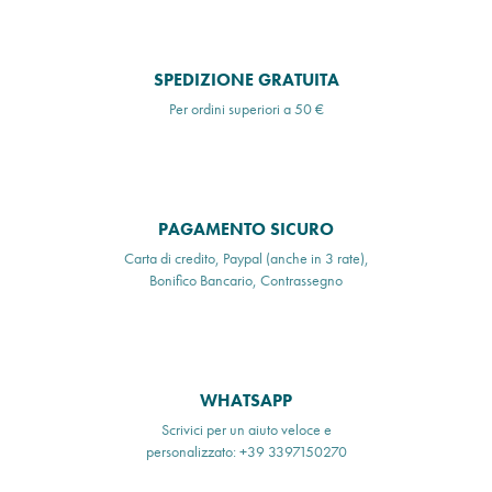
SPEDIZIONE GRATUITA
Per ordini superiori a 50 €
PAGAMENTO SICURO
Carta di credito, Paypal (anche in 3 rate),
Bonifico Bancario, Contrassegno
WHATSAPP
Scrivici per un aiuto veloce e
personalizzato: +39 3397150270