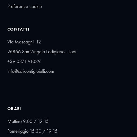
Preferenze cookie
CONTATTI
Via Mascagni, 12
26866 Sant'Angelo Lodigiano - Lodi
+39 0371 91039
info@salicontigioielli.com
ORARI
Mattino 9.00 / 12.15
Pomeriggio 15.30 / 19.15