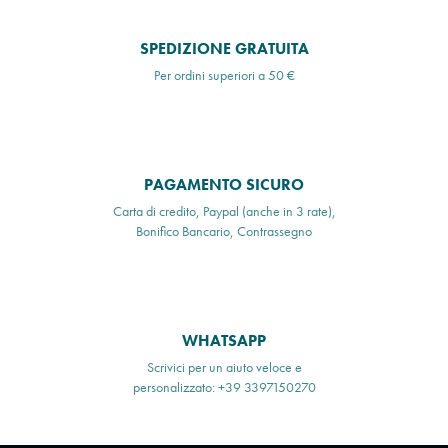
SPEDIZIONE GRATUITA
Per ordini superiori a 50 €
PAGAMENTO SICURO
Carta di credito, Paypal (anche in 3 rate),
Bonifico Bancario, Contrassegno
WHATSAPP
Scrivici per un aiuto veloce e
personalizzato: +39 3397150270