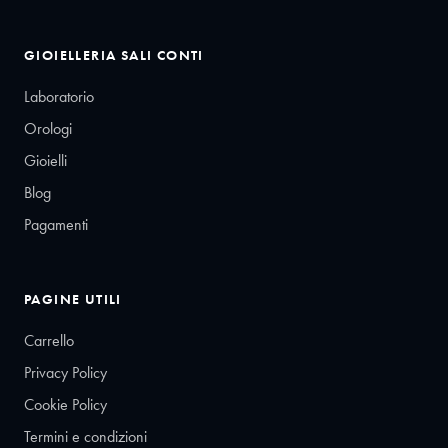
GIOIELLERIA SALI CONTI
Laboratorio
Orologi
Gioielli
Blog
Pagamenti
PAGINE UTILI
Carrello
Privacy Policy
Cookie Policy
Termini e condizioni