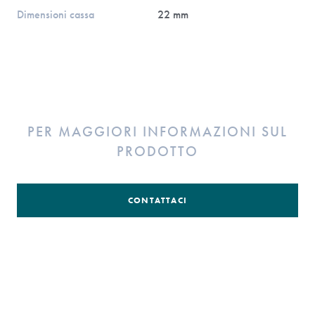
Dimensioni cassa
22 mm
PER MAGGIORI INFORMAZIONI SUL
PRODOTTO
CONTATTACI