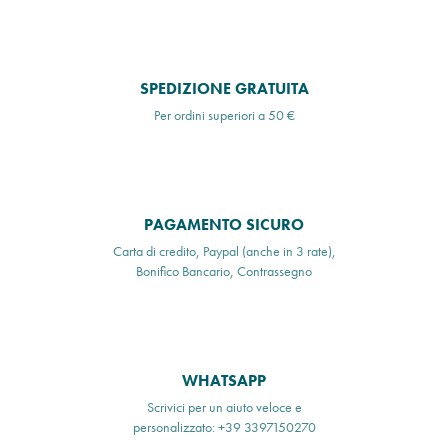
SPEDIZIONE GRATUITA
Per ordini superiori a 50 €
PAGAMENTO SICURO
Carta di credito, Paypal (anche in 3 rate),
Bonifico Bancario, Contrassegno
WHATSAPP
Scrivici per un aiuto veloce e
personalizzato: +39 3397150270