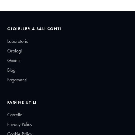
GIOIELLERIA SALI CONTI
Laboratorio
Orologi
Gioielli
Blog
Pagamenti
PAGINE UTILI
Carrello
Privacy Policy
Cookie Policy