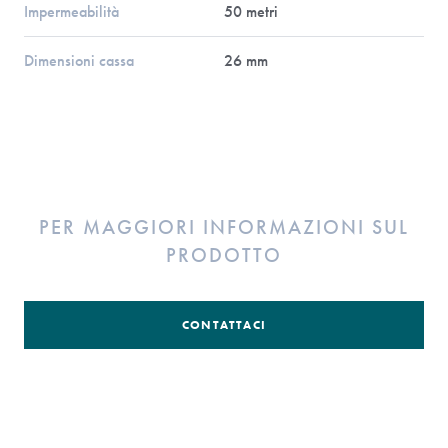
Impermeabilità
50 metri
Dimensioni cassa
26 mm
PER MAGGIORI INFORMAZIONI SUL
PRODOTTO
CONTATTACI