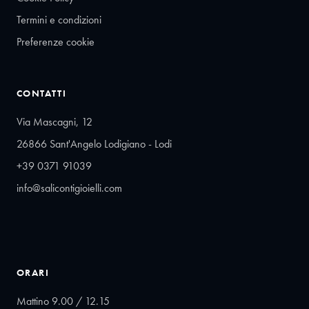
Termini e condizioni
Preferenze cookie
CONTATTI
Via Mascagni, 12
26866 Sant'Angelo Lodigiano - Lodi
+39 0371 91039
info@salicontigioielli.com
ORARI
Mattino 9.00 / 12.15