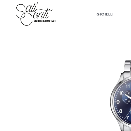
GIOIELLI