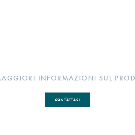
MAGGIORI INFORMAZIONI SUL PRO
CONTATTACI