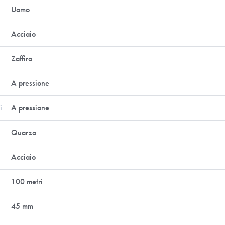
Uomo
Acciaio
Zaffiro
A pressione
i
A pressione
Quarzo
Acciaio
100 metri
45 mm