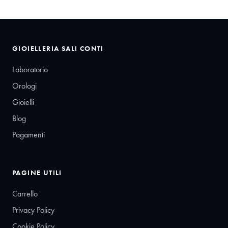
GIOIELLERIA SALI CONTI
Laboratorio
Orologi
Gioielli
Blog
Pagamenti
PAGINE UTILI
Carrello
Privacy Policy
Cookie Policy