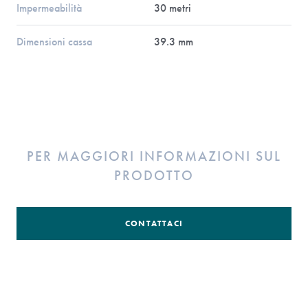
Impermeabilità
30 metri
Dimensioni cassa
39.3 mm
PER MAGGIORI INFORMAZIONI SUL
PRODOTTO
CONTATTACI