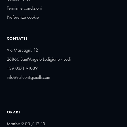
Termini e condizioni
Preferenze cookie
CONTATTI
Via Mascagni, 12
26866 Sant'Angelo Lodigiano - Lodi
+39 0371 91039
info@salicontigioielli.com
ORARI
Mattino 9.00 / 12.15