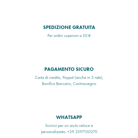
SPEDIZIONE GRATUITA
Per ordini superiori a 50 €
PAGAMENTO SICURO
Carta di credito, Paypal (anche in 3 rate),
Bonifico Bancario, Contrassegno
WHATSAPP
Scrivici per un aiuto veloce e
personalizzato: +39 3397150270