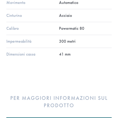
Movimento
Automatico
Cinturino
Acciaio
Calibro
Powermatic 80
Impermeabilità
300 metri
Dimensioni cassa
41 mm
PER MAGGIORI INFORMAZIONI SUL
PRODOTTO