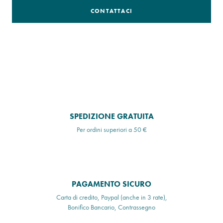
CONTATTACI
SPEDIZIONE GRATUITA
Per ordini superiori a 50 €
PAGAMENTO SICURO
Carta di credito, Paypal (anche in 3 rate),
Bonifico Bancario, Contrassegno