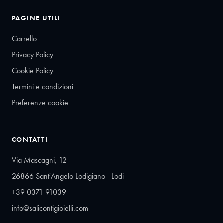
PAGINE UTILI
Carrello
Privacy Policy
Cookie Policy
Termini e condizioni
Preferenze cookie
CONTATTI
Via Mascagni, 12
26866 Sant'Angelo Lodigiano - Lodi
+39 0371 91039
info@salicontigioielli.com