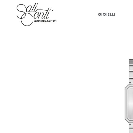
GIOIELLI