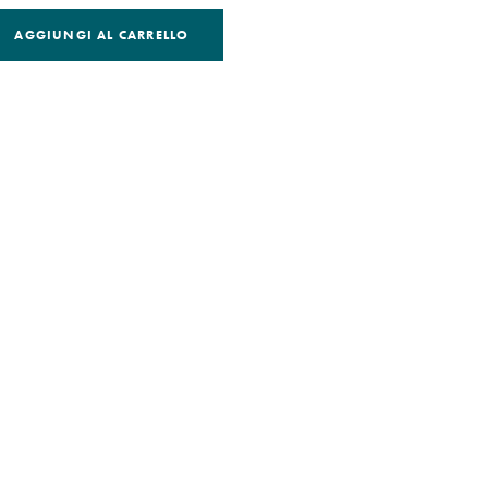
AGGIUNGI AL CARRELLO