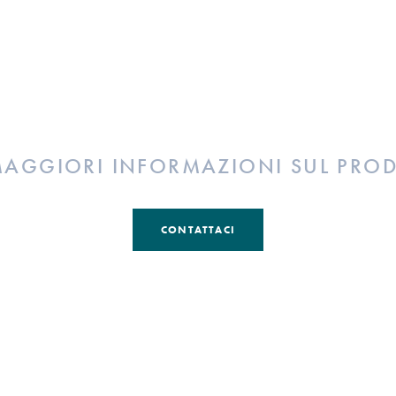
MAGGIORI INFORMAZIONI SUL PRO
CONTATTACI