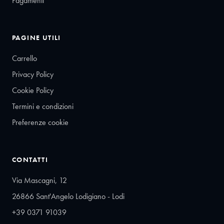
Pagamenti
PAGINE UTILI
Carrello
Privacy Policy
Cookie Policy
Termini e condizioni
Preferenze cookie
CONTATTI
Via Mascagni, 12
26866 Sant'Angelo Lodigiano - Lodi
+39 0371 91039