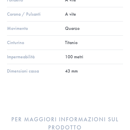
Corona / Pulsanti
A vite
Movimento
Quarzo
Cinturino
Titanio
Impermeabilità
100 metri
Dimensioni cassa
43 mm
PER MAGGIORI INFORMAZIONI SUL
PRODOTTO