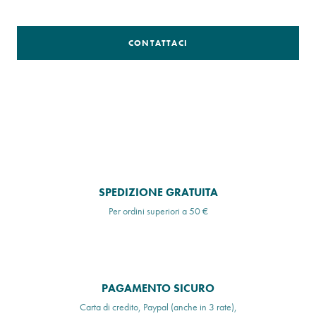
CONTATTACI
SPEDIZIONE GRATUITA
Per ordini superiori a 50 €
PAGAMENTO SICURO
Carta di credito, Paypal (anche in 3 rate),