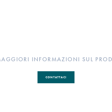
MAGGIORI INFORMAZIONI SUL PRO
CONTATTACI