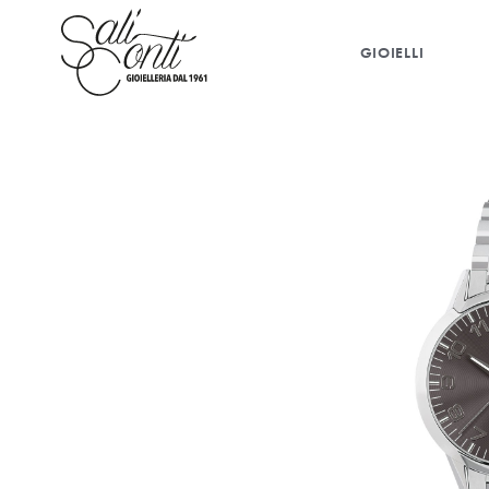
GIOIELLI