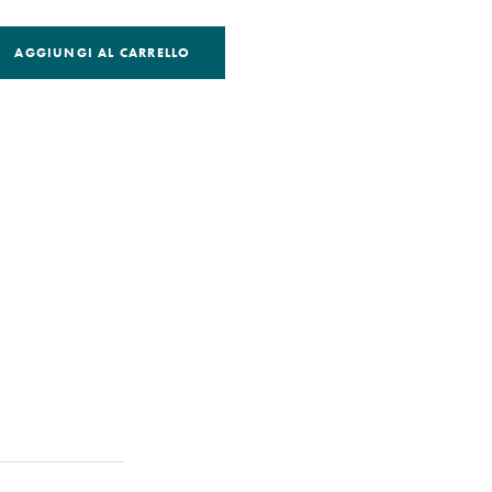
AGGIUNGI AL CARRELLO