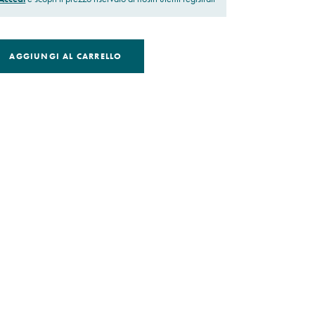
AGGIUNGI AL CARRELLO