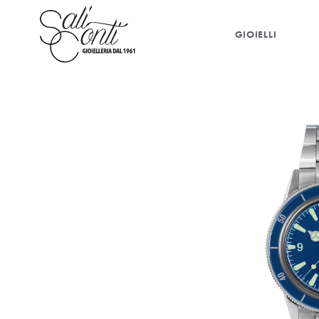
GIOIELLI