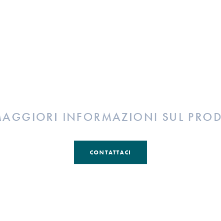
MAGGIORI INFORMAZIONI SUL PRO
CONTATTACI